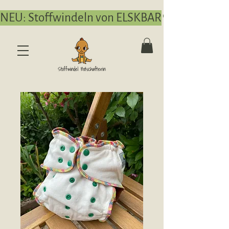
NEU: Stoffwindeln von ELSKBAR