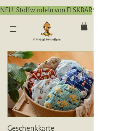
NEU: Stoffwindeln von ELSKBAR
Geschenkkarte