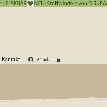
Kontakt
Anmelden