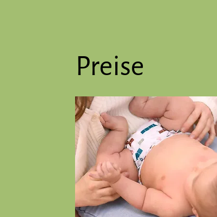
Preise