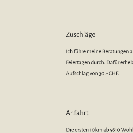
Zuschläge
Ich führe meine Beratungen 
Feiertagen durch. Dafür erheb
Aufschlag von 30.- CHF.
Anfahrt
Die ersten 10km ab 5610 Wohle