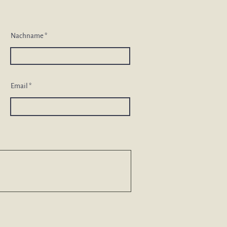
Nachname
Email