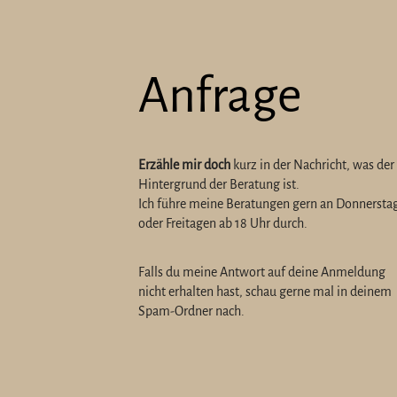
Anfrage
Erzähle mir doch
kurz in der Nachricht, was der
Hintergrund der Beratung ist.
Ich führe meine Beratungen gern an Donnersta
oder Freitagen ab 18 Uhr durch.
Falls du meine Antwort auf deine Anmeldung
nicht erhalten hast, schau gerne mal in deinem
Spam-Ordner nach.