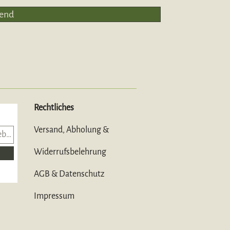
end
Rechtliches
Versand, Abholung &
Widerrufsbelehrung
AGB & Datenschutz
Impressum