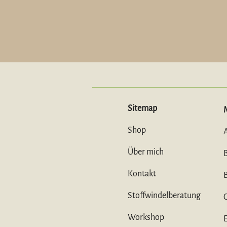
Sitemap
Shop
Über mich
Kontakt
Stoffwindelberatung
Workshop