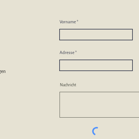
Vorname
Adresse
gen
Nachricht